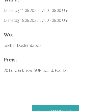
Dienstag 11.08.2020 07:00 - 08:00 Uhr
Dienstag 18.08.2020 07:00 - 08:00 Uhr
Wo:
Seebar Düsternbrook
Preis:
20 Euro (inklusive SUP Board, Paddel)