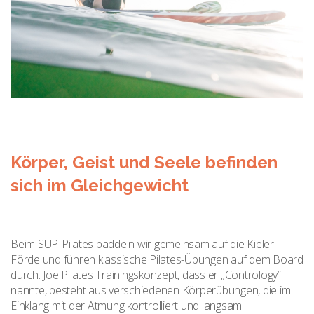
Körper, Geist und Seele befinden
sich im Gleichgewicht
Beim SUP-Pilates paddeln wir gemeinsam auf die Kieler
Förde und führen klassische Pilates-Übungen auf dem Board
durch. Joe Pilates Trainingskonzept, dass er „Contrology“
nannte, besteht aus verschiedenen Körperübungen, die im
Einklang mit der Atmung kontrolliert und langsam