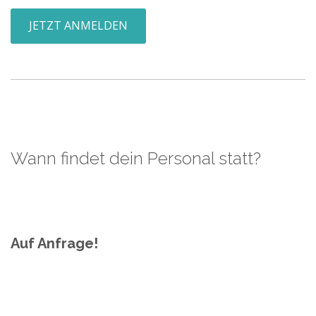
JETZT ANMELDEN
Wann findet dein Personal statt?
Auf Anfrage!