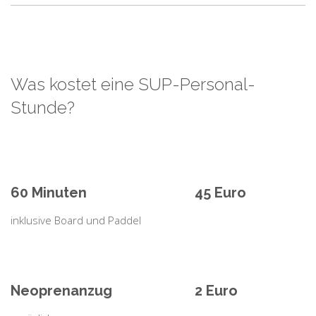
Was kostet eine SUP-Personal-
Stunde?
60 Minuten
45 Euro
inklusive Board und Paddel
Neoprenanzug
2 Euro