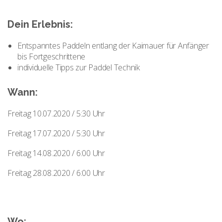
Dein Erlebnis:
Entspanntes Paddeln entlang der Kaimauer für Anfänger
bis Fortgeschrittene
individuelle Tipps zur Paddel Technik
Wann:
Freitag 10.07.2020 / 5:30 Uhr
Freitag 17.07.2020 / 5:30 Uhr
Freitag 14.08.2020 / 6:00 Uhr
Freitag 28.08.2020 / 6:00 Uhr
Wo: