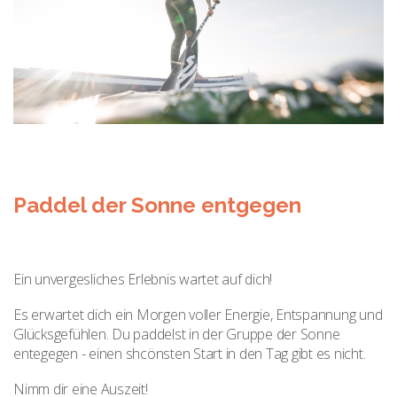
Paddel der Sonne entgegen
Ein unvergesliches Erlebnis wartet auf dich!
Es erwartet dich ein Morgen voller Energie, Entspannung und
Glücksgefühlen. Du paddelst in der Gruppe der Sonne
entegegen - einen shcönsten Start in den Tag gibt es nicht.
Nimm dir eine Auszeit!