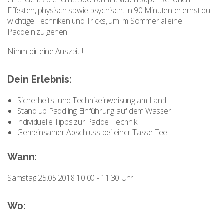
Effekten, physisch sowie psychisch. In 90 Minuten erlernst du
wichtige Techniken und Tricks, um im Sommer alleine
Paddeln zu gehen.
Nimm dir eine Auszeit !
Dein Erlebnis:
Sicherheits- und Technikeinweisung am Land
Stand up Paddling Einführung auf dem Wasser
individuelle Tipps zur Paddel Technik
Gemeinsamer Abschluss bei einer Tasse Tee
Wann:
Samstag 25.05.2018 10:00 - 11:30 Uhr
Wo: